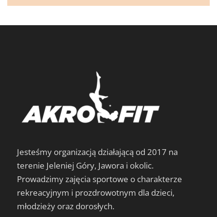
Jesteśmy organizacją działającą od 2017 na
terenie Jeleniej Góry, Jawora i okolic.
Prowadzimy zajęcia sportowe o charakterze
rekreacyjnym i prozdrowotnym dla dzieci,
młodzieży oraz dorosłych.