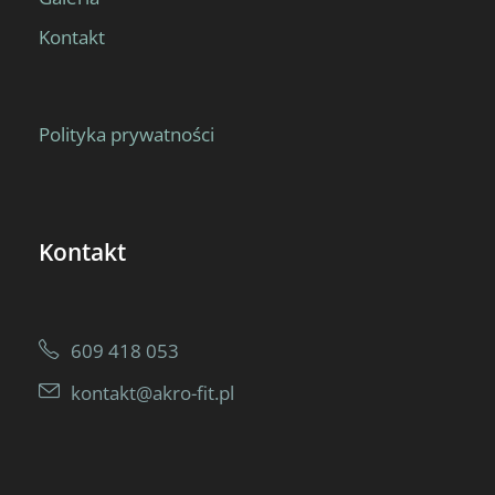
Kontakt
Polityka prywatności
Kontakt
609 418 053
kontakt@akro-fit.pl