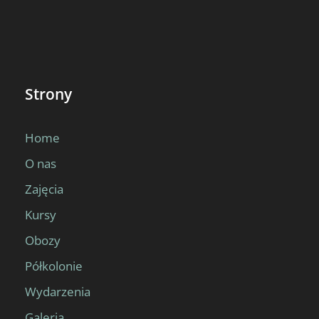
Strony
Home
O nas
Zajęcia
Kursy
Obozy
Półkolonie
Wydarzenia
Galeria